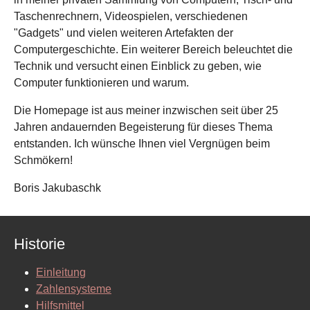
Taschenrechnern, Videospielen, verschiedenen
"Gadgets" und vielen weiteren Artefakten der
Computergeschichte. Ein weiterer Bereich beleuchtet die
Technik und versucht einen Einblick zu geben, wie
Computer funktionieren und warum.
Die Homepage ist aus meiner inzwischen seit über 25
Jahren andauernden Begeisterung für dieses Thema
entstanden. Ich wünsche Ihnen viel Vergnügen beim
Schmökern!
Boris Jakubaschk
Historie
Einleitung
Zahlensysteme
Hilfsmittel