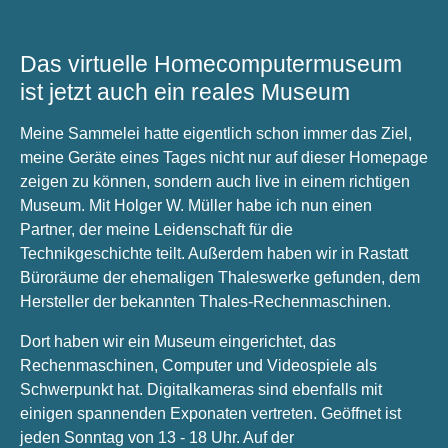
Das virtuelle Homecomputermuseum
ist jetzt auch ein reales Museum
Meine Sammelei hatte eigentlich schon immer das Ziel,
meine Geräte eines Tages nicht nur auf dieser Homepage
zeigen zu können, sondern auch live in einem richtigen
Museum. Mit Holger W. Müller habe ich nun einen
Partner, der meine Leidenschaft für die
Technikgeschichte teilt. Außerdem haben wir in Rastatt
Büroräume der ehemaligen Thaleswerke gefunden, dem
Hersteller der bekannten Thales-Rechenmaschinen.
Dort haben wir ein Museum eingerichtet, das
Rechenmaschinen, Computer und Videospiele als
Schwerpunkt hat. Digitalkameras sind ebenfalls mit
einigen spannenden Exponaten vertreten. Geöffnet ist
jeden Sonntag von 13 - 18 Uhr. Auf der