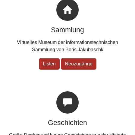
Sammlung
Virtuelles Museum der informationstechnischen
Sammlung von Boris Jakubaschk
Listen
Neuzugänge
Geschichten