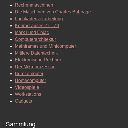
Rechenmaschinen
Die Maschinen von Charles Babbage
Lochkartenverarbeitung
Konrad Zuses Z1 - Z4
Mark I und Eniac
Computerarchitektur
Mainframes und Minicomputer
Mittlere Datentechnik
Elektronische Rechner
Der Mikroprozessor
Bürocomputer
Homecomputer
Videospiele
Workstations
Gadgets
Sammlung