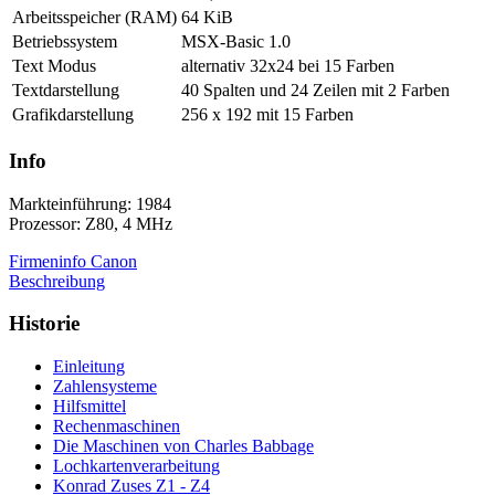
Arbeitsspeicher (RAM)
64 KiB
Betriebssystem
MSX-Basic 1.0
Text Modus
alternativ 32x24 bei 15 Farben
Textdarstellung
40 Spalten und 24 Zeilen mit 2 Farben
Grafikdarstellung
256 x 192 mit 15 Farben
Info
Markteinführung: 1984
Prozessor: Z80, 4 MHz
Firmeninfo Canon
Beschreibung
Historie
Einleitung
Zahlensysteme
Hilfsmittel
Rechenmaschinen
Die Maschinen von Charles Babbage
Lochkartenverarbeitung
Konrad Zuses Z1 - Z4